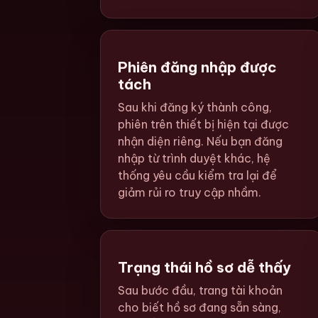
Phiên đăng nhập được
tách
Sau khi đăng ký thành công,
phiên trên thiết bị hiện tại được
nhận diện riêng. Nếu bạn đăng
nhập từ trình duyệt khác, hệ
thống yêu cầu kiểm tra lại để
giảm rủi ro truy cập nhầm.
Trạng thái hồ sơ dễ thấy
Sau bước đầu, trang tài khoản
cho biết hồ sơ đang sẵn sàng,