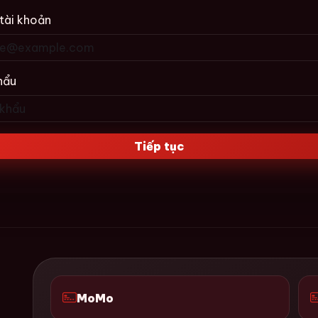
tài khoản
hẩu
Tiếp tục
MoMo