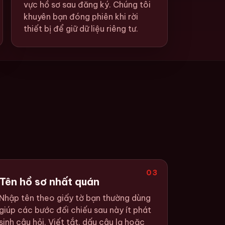
vực hồ sơ sau đăng ký. Chúng tôi
khuyên bạn đóng phiên khi rời
thiết bị để giữ dữ liệu riêng tư.
03
Tên hồ sơ nhất quán
Nhập tên theo giấy tờ bạn thường dùng
giúp các bước đối chiếu sau này ít phát
sinh câu hỏi. Viết tắt, dấu câu lạ hoặc