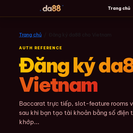
Trang chủ
da88
Trang chủ
Đăng ký da88 cho Vietnam
AUTH REFERENCE
Đăng ký da
Vietnam
Baccarat trực tiếp, slot-feature rooms
sau khi bạn tạo tài khoản bằng số điện 
khớp...