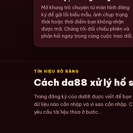
Mở khung trò chuyện từ màn hình đăng
ký để gửi lỗi biểu mẫu, ảnh chụp trạng
thái hoặc thời điểm bạn không nhận
được mã. Chúng tôi đối chiếu phiên và
phản hồi ngay trong cùng cuộc trao đổi.
TÍN HIỆU RÕ RÀNG
Cách da88 xử lý hồ 
Trang đăng ký của da88 được viết để bạn 
dữ liệu nào cần nhập và vì sao cần nhập. 
yêu cầu tài liệu thừa ở bước...