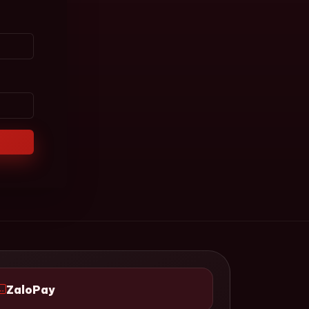
ZaloPay