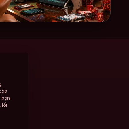
g
 cập
i bạn
 lối