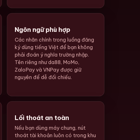
Ngôn ngữ phù hợp
Các nhãn chính trong luồng đăng
ký dùng tiếng Việt để bạn không
phải đoán ý nghĩa trường nhập.
Tên riêng như da88, MoMo,
ZaloPay và VNPay được giữ
nguyên để dễ đối chiếu.
Lối thoát an toàn
Nếu bạn dùng máy chung, nút
thoát tài khoản luôn có trong khu