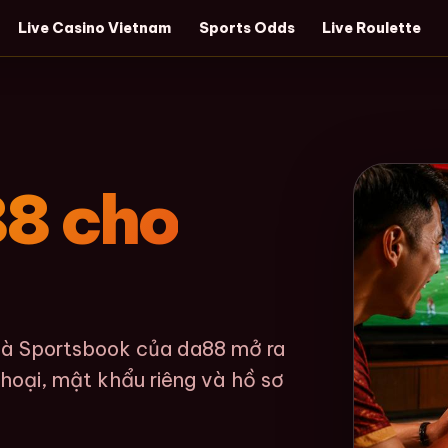
Live Casino Vietnam
Sports Odds
Live Roulette
88 cho
 và Sportsbook của da88 mở ra
thoại, mật khẩu riêng và hồ sơ